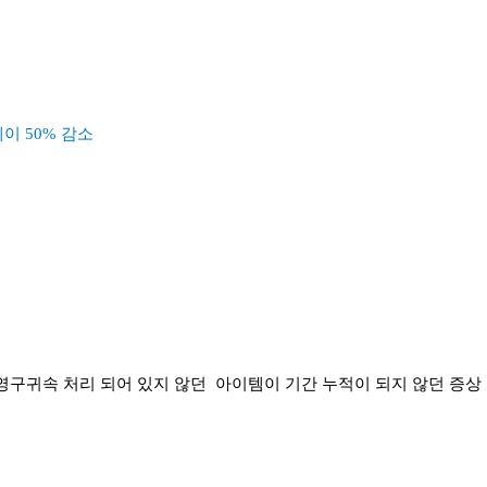
이 50% 감소
 영구귀속 처리 되어 있지 않던 아이템이 기간 누적이 되지 않던 증상