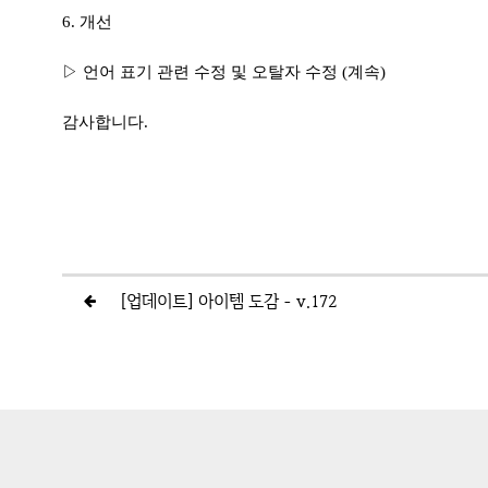
6. 개선
▷ 언어 표기 관련 수정 및 오탈자 수정 (계속)
감사합니다.
[업데이트] 아이템 도감 - v.172