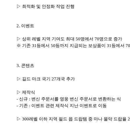
▷ 최적화 및 안정화 작업 진행
2. 이벤트
▷ 상위 레벨 지역 기여도 최대 50명에서 70명으로 증가
※ 기존 31등에서 50등까지 지급되는 보상품이 31등에서 
3. 콘텐츠
▷ 길드 마크 국기 27개국 추가
▷ 제작식
- 신규 : 변신 주문서를 영웅 변신 주문서로 변환하는 식
- 기존 : 이벤트 관련 제작식 지난 이벤트로 이동
▷ 300레벨 이하 지역 필드 몹 드랍템 중 마나 물약 드랍율 