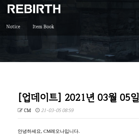
Notice
Item Book
[업데이트] 2021년 03월 05일
CM
21-03-05 08:59
안녕하세요, CM레오나입니다.