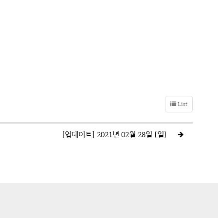
List
[업데이트] 2021년 02월 28일 (일)