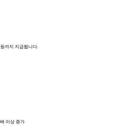
70등까지 지급됩니다.
2배 이상 증가