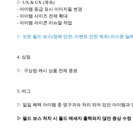
▷ UX & UX (계속)
- 아이템 등급 표시 이미지들 변경
- 아이템 사이즈 전체 확대
- 아이템 아이콘 리뉴얼 작업
▷ 모든 필드 보스(정예 던전, 이벤트 던전 제외) 리스폰 딜레
4. 상점
▷ 구상점 캐시 상품 전체 종료
5. 버그
▷ 일일 혜택 아이템 중 영구귀속 처리 되어 있던 아이템과
▷ 필드 보스 처치 시 월드 메세지 출력되지 않던 증상 수정