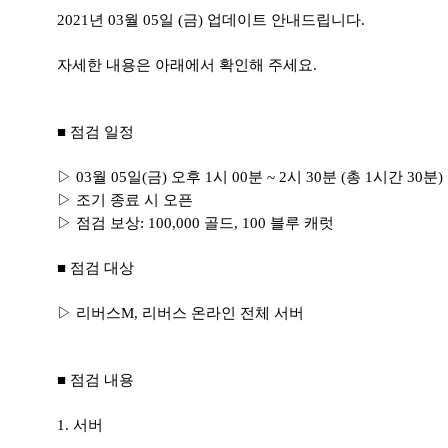
2021년 03월 05일 (금) 업데이트 안내드립니다.
자세한 내용은 아래에서 확인해 주세요.
■ 점검 일정
▷ 03월 05일(금) 오후 1시 00분 ~ 2시 30분 (총 1시간 30분)
▷ 조기 종료 시 오픈
▷ 점검 보상: 100,000 골드, 100 블루 캐럿
■ 점검 대상
▷ 리버스M, 리버스 온라인 전체 서버
■ 점검 내용
1. 서버