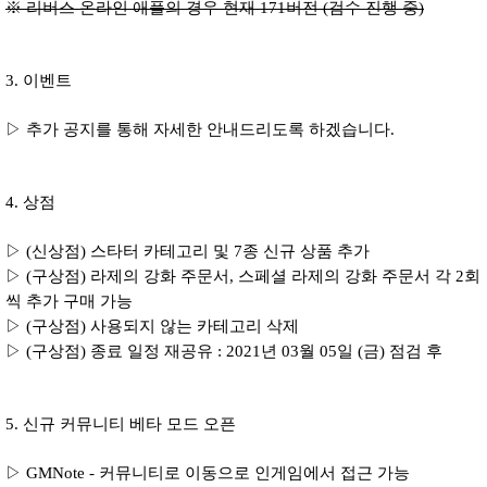
※ 리버스 온라인 애플의 경우 현재 171버전 (검수 진행 중)
3. 이벤트
▷ 추가 공지를 통해 자세한 안내드리도록 하겠습니다.
4. 상점
▷ (신상점) 스타터 카테고리 및 7종 신규 상품 추가
▷ (구상점) 라제의 강화 주문서, 스페셜 라제의 강화 주문서 각 2회
씩 추가 구매 가능
▷ (구상점) 사용되지 않는 카테고리 삭제
▷ (구상점) 종료 일정 재공유 : 2021년 03월 05일 (금) 점검 후
5. 신규 커뮤니티 베타 모드 오픈
▷ GMNote - 커뮤니티로 이동으로 인게임에서 접근 가능