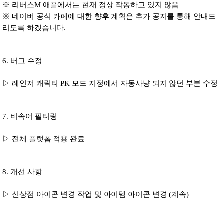
※ 리버스M 애플에서는 현재 정상 작동하고 있지 않음
※ 네이버 공식 카페에 대한 향후 계획은 추가 공지를 통해 안내드
리도록 하겠습니다.
6. 버그 수정
▷ 레인저 캐릭터 PK 모드 지정에서 자동사냥 되지 않던 부분 수정
7. 비속어 필터링
▷ 전체 플랫폼 적용 완료
8. 개선 사항
▷ 신상점 아이콘 변경 작업 및 아이템 아이콘 변경 (계속)