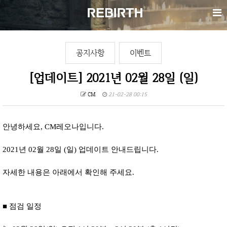
공지사항
이벤트
[업데이트] 2021년 02월 28일 (일)
CM
21-02-28 00:15
안녕하세요, CM레오나입니다.
2021년 02월 28일 (일) 업데이트 안내드립니다.
자세한 내용은 아래에서 확인해 주세요.
■ 점검 일정