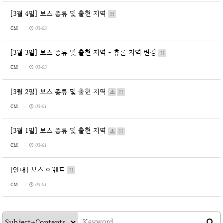
[3월 4일] 보스 종류 및 출현 지역
H
CM
03-03
[3월 3일] 보스 종류 및 출현 지역 - 휴론 지역 변경
H
CM
03-03
[3월 2일] 보스 종류 및 출현 지역
H
CM
03-01
[3월 1일] 보스 종류 및 출현 지역
H
CM
03-01
[안내] 보스 이벤트
H
CM
03-01