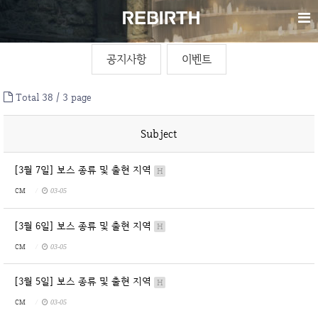
공지사항
이벤트
Total 38 /
3 page
Subject
[3월 7일] 보스 종류 및 출현 지역
H
CM
03-05
[3월 6일] 보스 종류 및 출현 지역
H
CM
03-05
[3월 5일] 보스 종류 및 출현 지역
H
CM
03-05