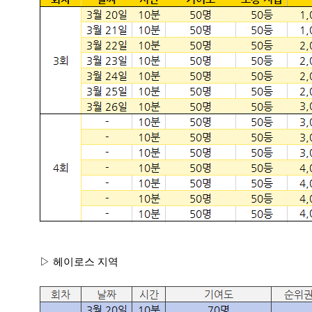
▷ 헤이로스 지역