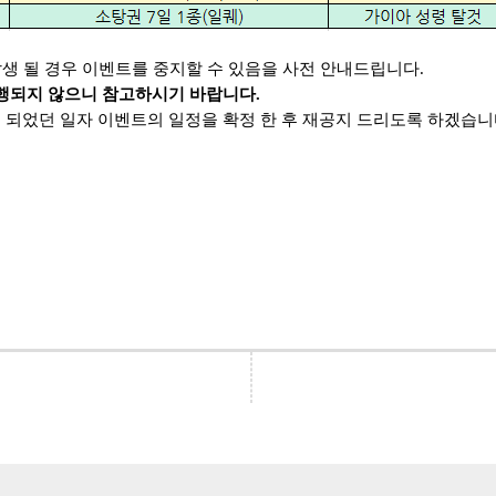
발생 될 경우 이벤트를 중지할 수 있음을 사전 안내드립니다.
진행되지 않으니 참고하시기 바랍니다.
 되었던 일자 이벤트의 일정을 확정 한 후 재공지 드리도록 하겠습니