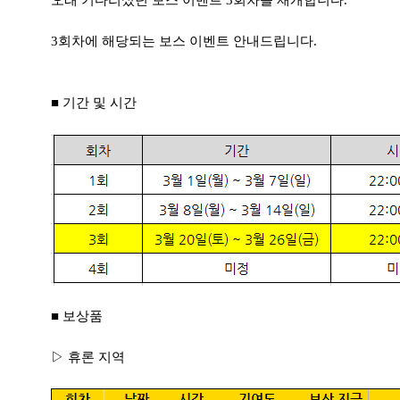
오래 기다리셨던 보스 이벤트 3회차를 재개합니다.
3회차에 해당되는 보스 이벤트 안내드립니다.
■ 기간 및 시간
■ 보상품
▷ 휴론 지역