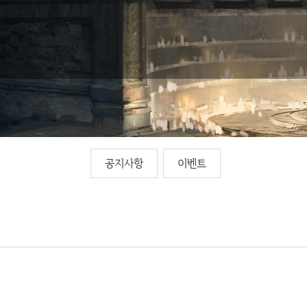
공지사항
이벤트