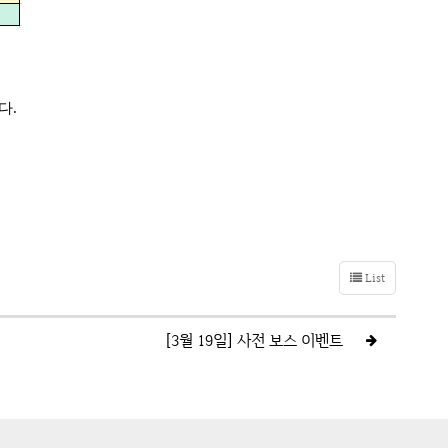
다.
List
[3월 19일] 사전 보스 이벤트