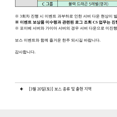
※
3회차 진행 시 이벤트 과부하로 인한 서버 다운 현상이 
※
이벤트 보상품 미수령과 관련된 로그 조회 CS 업무는 
※
포이베 서버와 가이아 서버의 경우 서버 다운으로 미진행
보스 이벤트와 함께 즐거운 한주 되시길 바랍니다.
감사합니다.
[3월 20일(토)] 보스 종류 및 출현 지역