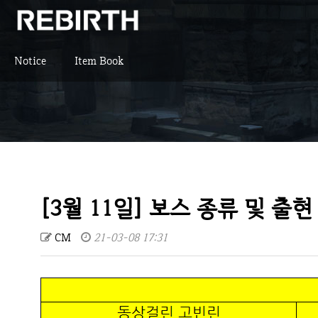
Notice
Item Book
[3월 11일] 보스 종류 및 출현
CM
21-03-08 17:31