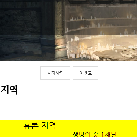
공지사항
이벤트
 지역